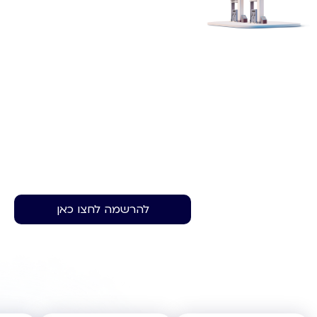
להרשמה לחצו כאן