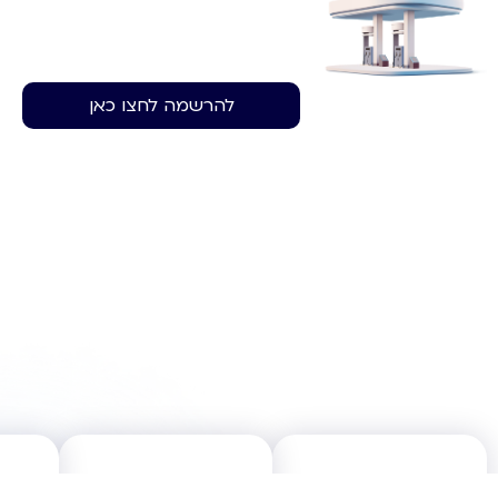
להרשמה לחצו כאן