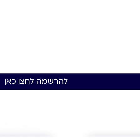
להרשמה לחצו כאן