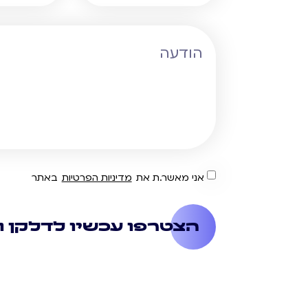
אני מאשר.ת את
מדיניות הפרטיות
באתר
הצטרפו עכשיו לדלקן ו