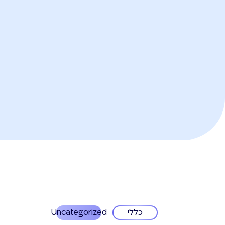
כללי
Uncategorized