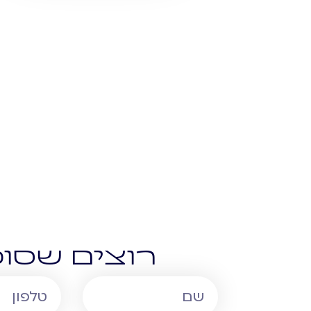
רוצים שסוכ