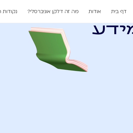
דף בית
אודות
מה זה דלקן אוניברסלי?
נקודות 
ידע