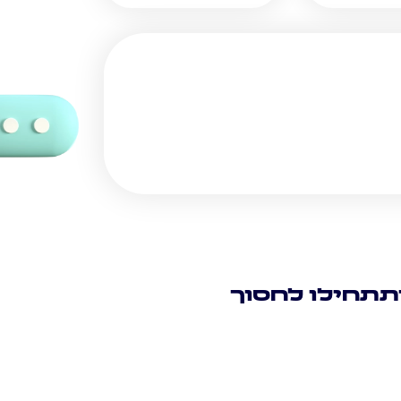
תתחילו לחסוך