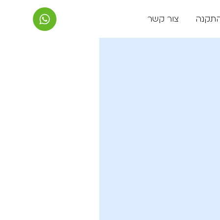
התקנה
צור קשר