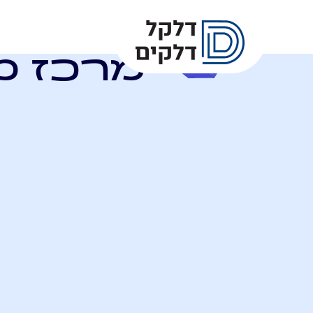
מרכז מ