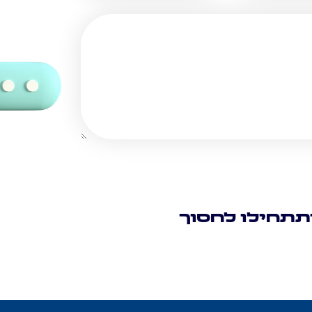
תתחילו לחסוך