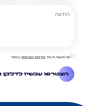
אני מאשר.ת את
מדיניות הפרטיות
באתר
הצטרפו עכשיו לדלקן ו