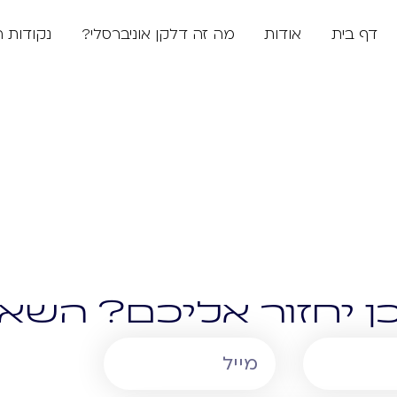
דף בית
אודות
מה זה דלקן אוניברסלי?
נקודות 
ן יחזור אליכם? השאי