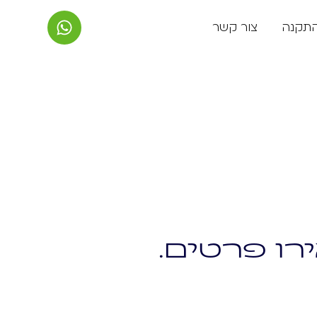
התקנה
צור קשר
רו פרטים.