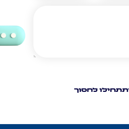
תתחילו לחסוך