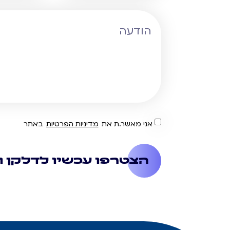
אני מאשר.ת את
מדיניות הפרטיות
באתר
הצטרפו עכשיו לדלקן ו