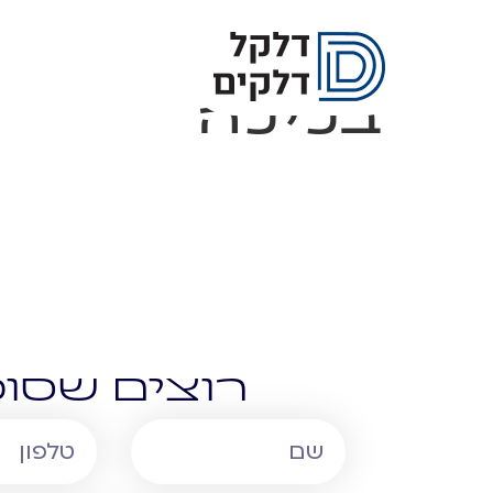
בלילה
רוצים שסוכ