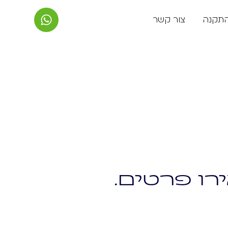
התקנה
צור קשר
רו פרטים.