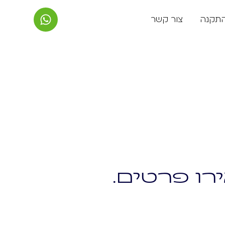
התקנה
צור קשר
רו פרטים.