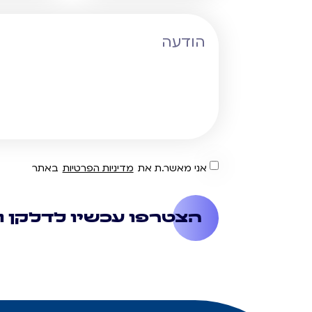
אני מאשר.ת את
מדיניות הפרטיות
באתר
הצטרפו עכשיו לדלקן ו