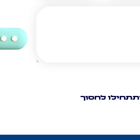
תתחילו לחסוך