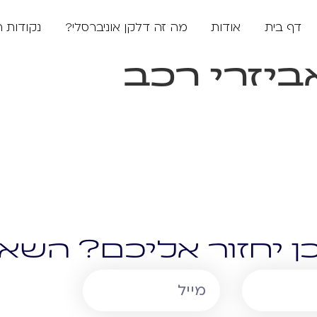
דף בית
אודות
מה זה דלקן אוניברסלי?
נקודות 
ביזרי רכב
ן יחזור אליכם? השאי