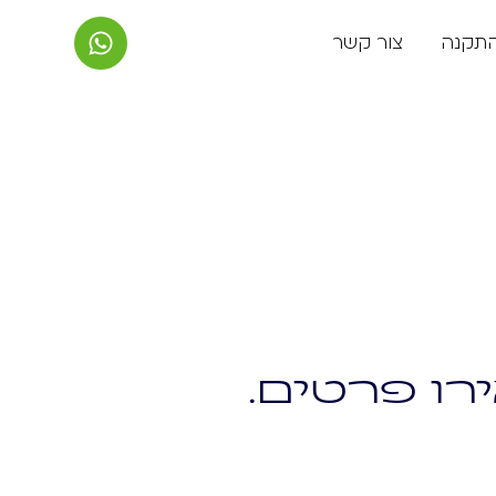
התקנה
צור קשר
רו פרטים.