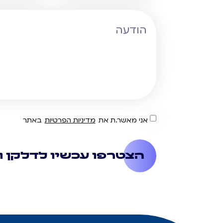
אני מאשר.ת את
מדיניות הפרטיות
באתר
הצטרפו עכשיו לדלקן ו