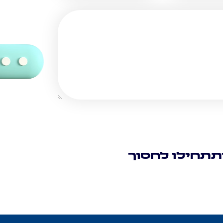
תתחילו לחסוך