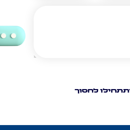
תתחילו לחסוך