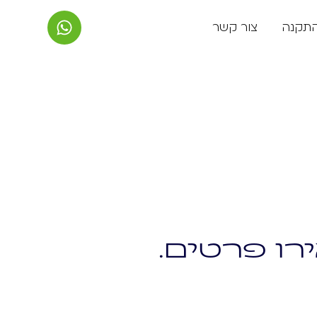
התקנה
צור קשר
רו פרטים.