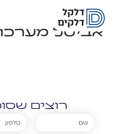
אביטל מערכו
רוצים שסוכ