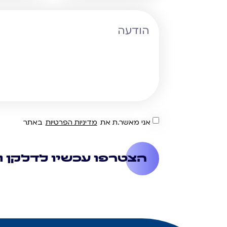
אני מאשר.ת את
מדיניות הפרטיות
באתר
הצטרפו עכשיו לדלקן ו