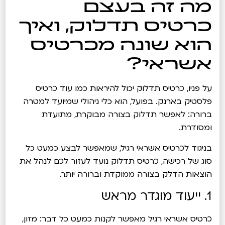
מה זה בעצם
כרטיס תדלוק, ואיך
הוא שונה מכרטיס
אשראי?
על פניו, כרטיס תדלוק יכול להיראות כמו עוד כרטיס
פלסטיק בארנק. בפועל, הוא כלי ניהולי שמיועד למטרה
ברורה: לאפשר תדלוק בצורה מבוקרת, מתועדת
ומסודרת.
בניגוד לכרטיס אשראי רגיל, שמאפשר לבצע כמעט כל
סוג של רכישה, כרטיס תדלוק נועד לעזור לכם לנהל את
הוצאות הדלק בצורה ממוקדת וברורה יותר.
1. ייעוד מוגדר מראש
כרטיס אשראי רגיל מאפשר לקנות כמעט כל דבר: מזון,