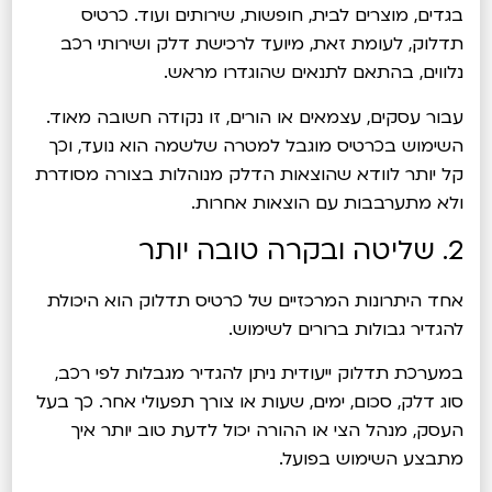
בגדים, מוצרים לבית, חופשות, שירותים ועוד. כרטיס
תדלוק, לעומת זאת, מיועד לרכישת דלק ושירותי רכב
נלווים, בהתאם לתנאים שהוגדרו מראש.
עבור עסקים, עצמאים או הורים, זו נקודה חשובה מאוד.
השימוש בכרטיס מוגבל למטרה שלשמה הוא נועד, וכך
קל יותר לוודא שהוצאות הדלק מנוהלות בצורה מסודרת
ולא מתערבבות עם הוצאות אחרות.
2. שליטה ובקרה טובה יותר
אחד היתרונות המרכזיים של כרטיס תדלוק הוא היכולת
להגדיר גבולות ברורים לשימוש.
במערכת תדלוק ייעודית ניתן להגדיר מגבלות לפי רכב,
סוג דלק, סכום, ימים, שעות או צורך תפעולי אחר. כך בעל
העסק, מנהל הצי או ההורה יכול לדעת טוב יותר איך
מתבצע השימוש בפועל.