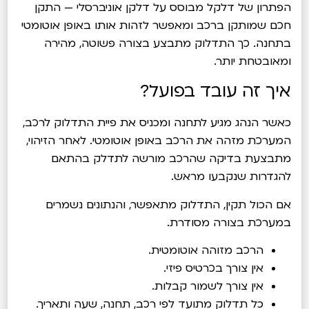
הפתרון של דלקל מבוסס על דלקן אוניברסלי — התקן
חכם שמותקן ברכב ומאפשר לזהות אותו באופן אוטומטי
בתחנה. כך התדלוק מתבצע בצורה פשוטה, מהירה
ומאובטחת יותר.
איך זה עובד בפועל?
כאשר הנהג מגיע לתחנה ומכניס את פיית התדלוק לרכב,
המערכת מזהה את הרכב באופן אוטומטי. לאחר הזיהוי,
מתבצעת בדיקה שהרכב מורשה לתדלק בהתאם
להגדרות שנקבעו מראש.
אם הכול תקין, התדלוק מתאפשר, והנתונים נשמרים
במערכת בצורה מסודרת.
הרכב מזוהה אוטומטית.
אין צורך בכרטיס פיזי.
אין צורך לשמור קבלות.
כל תדלוק מתועד לפי רכב, תחנה, שעה ותאריך.