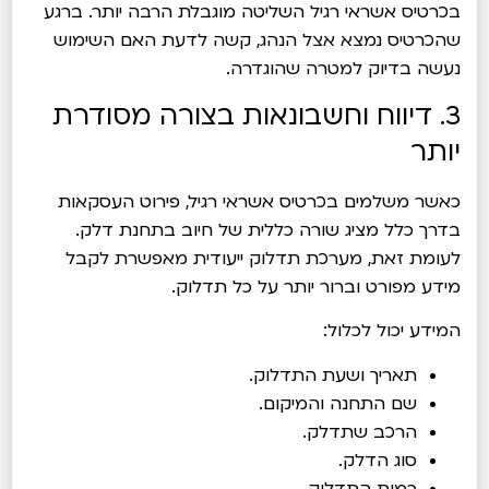
בכרטיס אשראי רגיל השליטה מוגבלת הרבה יותר. ברגע
שהכרטיס נמצא אצל הנהג, קשה לדעת האם השימוש
נעשה בדיוק למטרה שהוגדרה.
3. דיווח וחשבונאות בצורה מסודרת
יותר
כאשר משלמים בכרטיס אשראי רגיל, פירוט העסקאות
בדרך כלל מציג שורה כללית של חיוב בתחנת דלק.
לעומת זאת, מערכת תדלוק ייעודית מאפשרת לקבל
מידע מפורט וברור יותר על כל תדלוק.
המידע יכול לכלול:
תאריך ושעת התדלוק.
שם התחנה והמיקום.
הרכב שתדלק.
סוג הדלק.
כמות התדלוק.