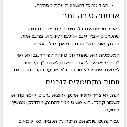
הכול מרוכז לחשבונית אחת מסודרת.
אבטחה טובה יותר
כאשר משתמשים בכרטיס פיזי, תמיד קיים סיכון
שהכרטיס יאבד, ייגנב או יעבור לשימוש ברכב אחר.
בדלקן אוניברסלי, ההתקן משויך לרכב עצמו.
המשמעות היא שהתדלוק מזוהה לפי הרכב, ולא לפי
כרטיס שאפשר להעביר מאדם לאדם. כך קל יותר
לצמצם שימוש לא מורשה ולשמור על בקרה טובה יותר.
נוחות מקסימלית לנהגים
הנהג לא צריך לחפש ארנק, להוציא כרטיס, לזכור קוד או
לשמור קבלה. הוא פשוט מגיע לתחנה, מתדלק וממשיך
בנסיעה.
עבור נהגים שנמצאים הרבה על הכביש, כמו טכנאים,