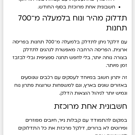
חשבונית אחת מרוכזת בסוף החודש.
תדלוק מהיר ונוח בלמעלה מ־700
תחנות
עם דלקל ניתן לתדלק בלמעלה מ־700 תחנות בפריסה
ארצית. הפריסה הרחבה מאפשרת לנהגים לתדלק
בצורה נוחה יותר, בלי לחפש תחנה ספציפית ובלי לבזבז
זמן מיותר.
זה יתרון חשוב במיוחד לעסקים עם רכבים שנוסעים
באזורים שונים בארץ, וגם למשפחות שרוצות פתרון נוח
וגמיש יותר לניהול הוצאות הדלק.
חשבונית אחת מרוכזת
במקום להתמודד עם קבלות נייר, חיובים מפוזרים
ופירוטים לא ברורים, דלקל מרכזת את כל התדלוקים