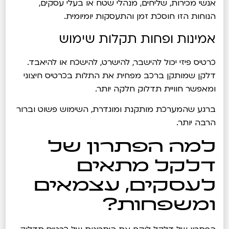
אנשי מכירות, שליחים, מנהלי שטח או בעלי עסקים,
הנוחות הזו חוסכת זמן והתעסקות יומיומית.
אמינות ופחות תקלות שימוש
כרטיס פיזי יכול להישבר, להישרט, להישכח או להיאבד.
דלקן שמותקן ברכב מפחית את התלות בכרטיס חיצוני
ומאפשר חוויית תדלוק חלקה יותר.
ברגע שהמערכת מותקנת ומוגדרת, השימוש פשוט וברור
הרבה יותר.
למה הפתרון של
דלקל מתאים
לעסקים, עצמאים
ומשפחות?