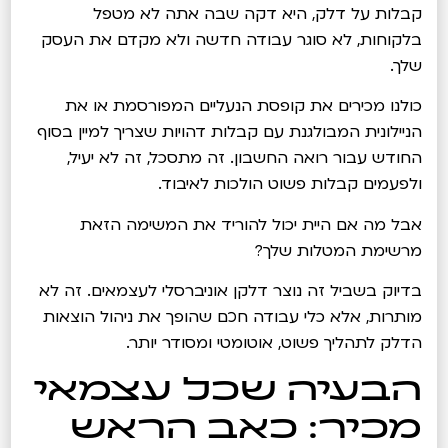
קבלות על דלק, היא דקה שבה אתה לא מטפל
בלקוחות, לא סוגר עבודה חדשה ולא מקדם את העסק
שלך.
כולנו מכירים את קופסת הנעליים המפורסמת או את
הניילונית המבולגנת עם קבלות דהויות שצריך למיין בסוף
החודש עבור רואה החשבון. זה מתסכל, זה לא יעיל,
ולפעמים קבלות פשוט הולכות לאיבוד.
אבל מה אם היית יכול להוריד את המשימה הזאת
מרשימת המטלות שלך?
בדיוק בשביל זה נוצר דלקן אוניברסלי לעצמאים. זה לא
מותרות, אלא כלי עבודה חכם שהופך את ניהול הוצאות
הדלק לתהליך פשוט, אוטומטי ומסודר יותר.
הבעיה שכל עצמאי
מכיר: כאב הראש