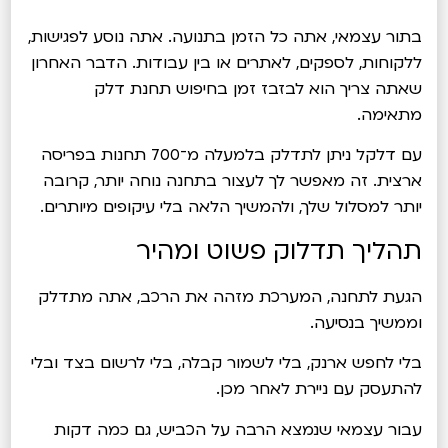
בתור עצמאי, אתה כל הזמן בתנועה. אתה נוסע לפגישות,
ללקוחות, לספקים, לאתרים או בין עבודות. הדבר האחרון
שאתה צריך הוא לבזבז זמן בחיפוש תחנת דלק
מתאימה.
עם דלקל ניתן לתדלק בלמעלה מ־700 תחנות בפריסה
ארצית. זה מאפשר לך לעצור בתחנה נוחה יותר, קרובה
יותר למסלול שלך, ולהמשיך הלאה בלי עיקופים מיותרים.
תהליך תדלוק פשוט ומהיר
הגעת לתחנה, המערכת מזהה את הרכב, אתה מתדלק
וממשיך בנסיעה.
בלי לחפש ארנק, בלי לשמור קבלה, בלי לרשום בצד ובלי
להתעסק עם ניירת לאחר מכן.
עבור עצמאי שנמצא הרבה על הכביש, גם כמה דקות