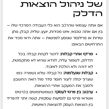
של ניהול הוצאות
הדלק
אם אתה עצמאי שהרכב הוא כלי העבודה המרכזי שלו —
בין אם אתה טכנאי, איש מכירות, יועץ, שליח, קבלן, נותן
שירות או פרילנסר שנוסע לפגישות — אתה ודאי מכיר את
התרחישים הבאים:
מרדף אחרי קבלות:
לזכור לקחת קבלה בכל
תדלוק, לשמור עליה, לוודא שהיא לא מתקמטת,
לא דוהה ולא הולכת לאיבוד.
קבלות שנעלמות:
כל קבלה שלא נשמרה כמו
שצריך יכולה ליצור חוסר סדר מול רואה החשבון
ולסבך את המעקב אחרי ההוצאות.
ערבוב בין פרטי לעסקי:
כשמשתמשים בכרטיס
אשראי פרטי גם לנסיעות עסקיות, קשה יותר להפריד
בין הוצאות העסק להוצאות האישיות.