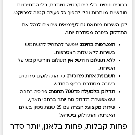
ברורים ונוחים. בלי בירוקרטיה מיותרת, בלי התחייבויות
חודשיות מיותרות ובלי להפוך כל פעולה קטנה לפרויקט.
לכן השירות מותאם גם לעצמאים שרוצים לנהל את
התדלוק בצורה מסודרת יותר.
הצטרפות בחינם:
אפשר להתחיל להשתמש
בשירות ללא עלות הצטרפות.
ללא תשלום חודשי:
אין תשלום חודשי קבוע על
השירות.
חשבונית אחת מרוכזת:
כל התדלוקים מרוכזים
בצורה מסודרת בסוף החודש.
תדלוק בלמעלה מ־700 תחנות:
פריסה רחבה
שמאפשרת תדלוק נוח יותר ברחבי הארץ.
שירות מקצועי:
חברה עם 25 שנות ניסיון בעולם
האנרגיה והתדלוק בישראל.
פחות קבלות, פחות בלאגן, יותר סדר