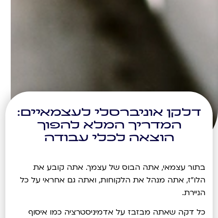
דלקן אוניברסלי לעצמאיים:
המדריך המלא להפוך
הוצאה לכלי עבודה
בתור עצמאי, אתה הבוס של עצמך. אתה קובע את
הלו"ז, אתה מנהל את הלקוחות, ואתה גם אחראי על כל
הניירת.
כל דקה שאתה מבזבז על אדמיניסטרציה כמו איסוף