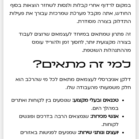
במקום לרדוף אחרי קבלות ולנסות לשחזר הוצאות בסוף
החודש, אתה מקבל מערכת שמרכזת עבורך את פעילות
התדלוק בצורה מסודרת.
זה פתרון שמתאים במיוחד לעצמאים שרוצים לעבוד
בצורה מקצועית יותר, לחסוך זמן ולהוריד עומס
מההתנהלות השוטפת.
למי זה מתאים?
דלקן אוניברסלי לעצמאים מתאים לכל מי שהרכב הוא
חלק משמעותי מהעבודה שלו.
טכנאים ובעלי מקצוע:
שנוסעים בין לקוחות ואתרים
במהלך היום.
אנשי מכירות:
שנמצאים הרבה בדרכים ופוגשים
לקוחות.
יועצים ונותני שירות:
שמגיעים לפגישות באזורים