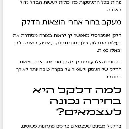
פחות בכל התעסקות כזו יכולות לעשות הבדל גדול
בשגרה.
מעקב ברור אחרי הוצאות הדלק
דלקן אוניברסלי מאפשר לך לראות בצורה מסודרת את
פעילות התדלוק שלך: מתי תדלקת, איפה, באיזה רכב
ובאיזו כמות.
הנתונים האלו עוזרים לך להבין טוב יותר את הוצאות
הדלק של העסק ולשמור על בקרה טובה יותר לאורך
החודש.
למה דלקל היא
בחירה נכונה
לעצמאים?
בדלקל מבינים שעצמאים צריכים פתרונות פשוטים,