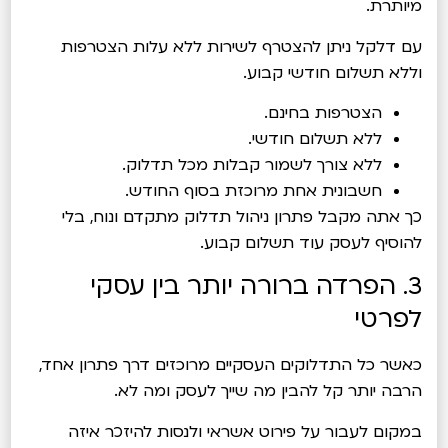
מיותרת.
עם דלקל ניתן להצטרף לשירות ללא עלות הצטרפות
וללא תשלום חודשי קבוע.
הצטרפות בחינם.
ללא תשלום חודשי.
ללא צורך לשמור קבלות מכל תדלוק.
חשבונית אחת מרוכזת בסוף החודש.
כך אתה מקבל פתרון ניהול תדלוק מתקדם ונוח, בלי
להוסיף לעסק עוד תשלום קבוע.
3. הפרדה ברורה יותר בין עסקי
לפרטי
כאשר כל התדלוקים העסקיים מרוכזים דרך פתרון אחד,
הרבה יותר קל להבין מה שייך לעסק ומה לא.
במקום לעבור על פירוט אשראי ולנסות להיזכר איזה