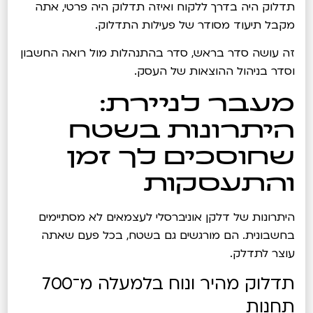
תדלוק היה בדרך ללקוח ואיזה תדלוק היה פרטי, אתה
מקבל תיעוד מסודר של פעילות התדלוק.
זה עושה סדר בראש, סדר בהתנהלות מול רואה החשבון
וסדר בניהול ההוצאות של העסק.
מעבר לניירת:
היתרונות בשטח
שחוסכים לך זמן
והתעסקות
היתרונות של דלקן אוניברסלי לעצמאים לא מסתיימים
בחשבונית. הם מורגשים גם בשטח, בכל פעם שאתה
עוצר לתדלק.
תדלוק מהיר ונוח בלמעלה מ־700
תחנות